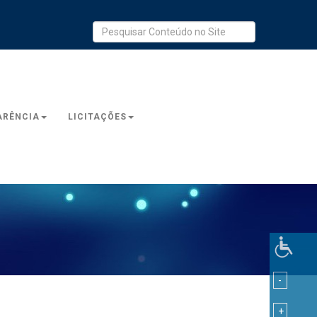
ARÊNCIA
LICITAÇÕES