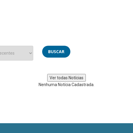
Nenhuma Notícia Cadastrada.