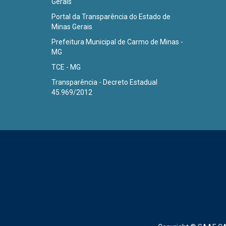
Gerais
Portal da Transparência do Estado de
Minas Gerais
Prefeitura Municipal de Carmo de Minas -
MG
TCE - MG
Transparência - Decreto Estadual
45.969/2012