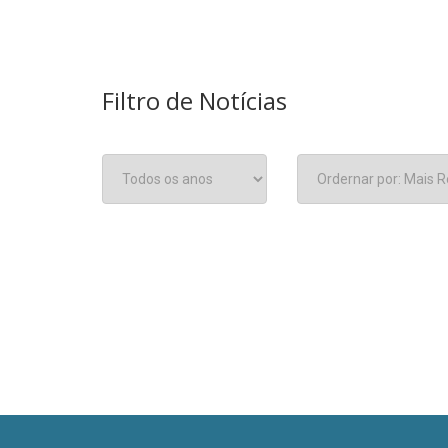
Filtro de Notícias