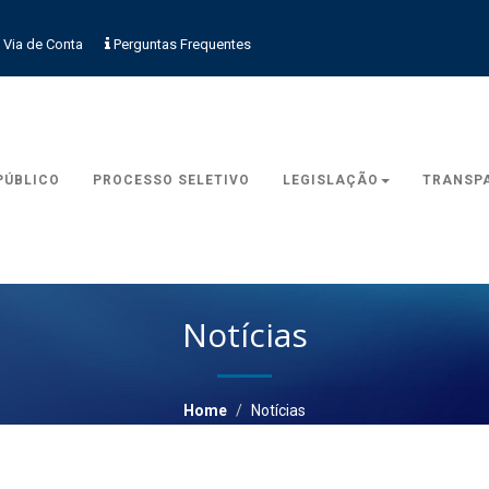
 Via de Conta
Perguntas Frequentes
PÚBLICO
PROCESSO SELETIVO
LEGISLAÇÃO
TRANSP
Notícias
Home
Notícias