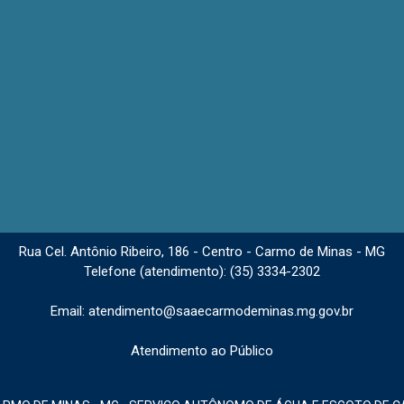
Rua Cel. Antônio Ribeiro, 186 - Centro - Carmo de Minas - MG
Telefone (atendimento): (35) 3334-2302
Email: atendimento@saaecarmodeminas.mg.gov.br
Atendimento ao Público