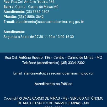
Rua:
Rua Cel. Antônio Ribeiro, 186
Bairro:
Centro - Carmo de Minas,MG
Atendimento:
(35) 3334-2302
Plantão:
(35) 9 8856-3642
E-mail:
atendimento@saaecarmodeminas.mg.gov.br
Atendimento:
Segunda a Sexta de 07:30-11:30 e 13:00-16:30
Rua Cel. Antônio Ribeiro, 186 - Centro - Carmo de Minas - MG
Telefone (atendimento): (35) 3334-2302
Email: atendimento@saaecarmodeminas.mg.gov.br
Atendimento ao Público
Copyright © SAAE CARMO DE MINAS - MG - SERVICO AUTÔNOMO
DE ÁGUA E ESGOTO DE CARMO DE MINAS - MG