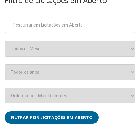
Filtro de Licitações em Aberto