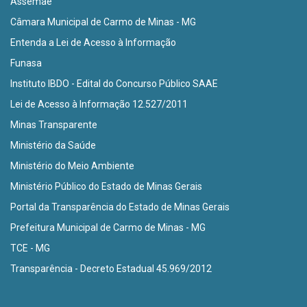
Assemae
Câmara Municipal de Carmo de Minas - MG
Entenda a Lei de Acesso à Informação
Funasa
Instituto IBDO - Edital do Concurso Público SAAE
Lei de Acesso à Informação 12.527/2011
Minas Transparente
Ministério da Saúde
Ministério do Meio Ambiente
Ministério Público do Estado de Minas Gerais
Portal da Transparência do Estado de Minas Gerais
Prefeitura Municipal de Carmo de Minas - MG
TCE - MG
Transparência - Decreto Estadual 45.969/2012