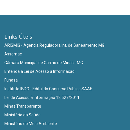
Links Úteis
ARISMIG - Agência Reguladora Int. de Saneamento MG
Assemae
Câmara Municipal de Carmo de Minas - MG
Entenda a Lei de Acesso à Informação
Funasa
Instituto IBDO - Edital do Concurso Público SAAE
Lei de Acesso à Informação 12.527/2011
Minas Transparente
Ministério da Saúde
Ministério do Meio Ambiente