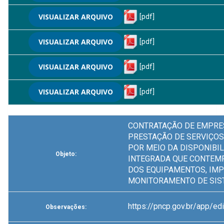
VISUALIZAR ARQUIVO
[pdf]
VISUALIZAR ARQUIVO
[pdf]
VISUALIZAR ARQUIVO
[pdf]
VISUALIZAR ARQUIVO
[pdf]
CONTRATAÇÃO DE EMPRE
PRESTAÇÃO DE SERVIÇOS
POR MEIO DA DISPONIBI
Objeto:
INTEGRADA QUE CONTEM
DOS EQUIPAMENTOS, IM
MONITORAMENTO DE SIS
https://pncp.gov.br/app/
Observações: