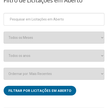
Filtro de Licitações em Aberto