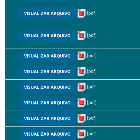
VISUALIZAR ARQUIVO
[pdf]
VISUALIZAR ARQUIVO
[pdf]
VISUALIZAR ARQUIVO
[pdf]
VISUALIZAR ARQUIVO
[pdf]
VISUALIZAR ARQUIVO
[pdf]
VISUALIZAR ARQUIVO
[pdf]
VISUALIZAR ARQUIVO
[pdf]
VISUALIZAR ARQUIVO
[pdf]