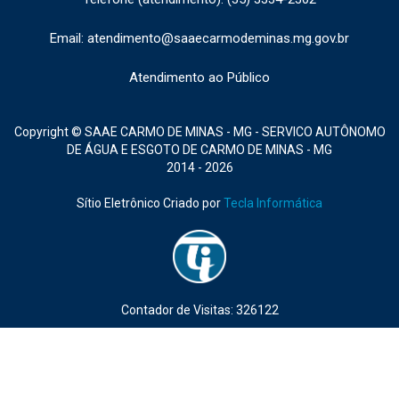
Email: atendimento@saaecarmodeminas.mg.gov.br
Atendimento ao Público
Copyright © SAAE CARMO DE MINAS - MG - SERVICO AUTÔNOMO
DE ÁGUA E ESGOTO DE CARMO DE MINAS - MG
2014 - 2026
Sítio Eletrônico Criado por
Tecla Informática
Contador de Visitas: 326122