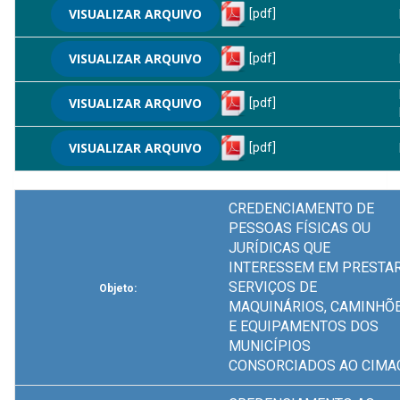
VISUALIZAR ARQUIVO
[pdf]
VISUALIZAR ARQUIVO
[pdf]
VISUALIZAR ARQUIVO
[pdf]
VISUALIZAR ARQUIVO
[pdf]
CREDENCIAMENTO DE
PESSOAS FÍSICAS OU
JURÍDICAS QUE
INTERESSEM EM PRESTA
SERVIÇOS DE
Objeto:
MAQUINÁRIOS, CAMINHÕ
E EQUIPAMENTOS DOS
MUNICÍPIOS
CONSORCIADOS AO CIMA