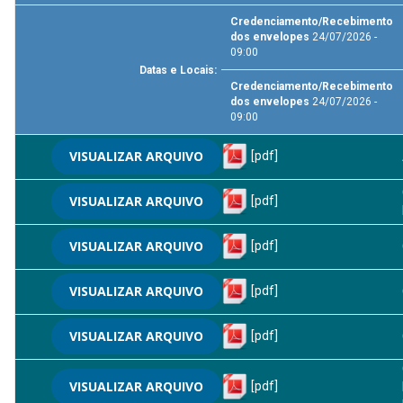
Credenciamento/Recebimento
dos envelopes
24/07/2026 -
09:00
Datas e Locais:
Credenciamento/Recebimento
dos envelopes
24/07/2026 -
09:00
VISUALIZAR ARQUIVO
[pdf]
VISUALIZAR ARQUIVO
[pdf]
VISUALIZAR ARQUIVO
[pdf]
VISUALIZAR ARQUIVO
[pdf]
VISUALIZAR ARQUIVO
[pdf]
VISUALIZAR ARQUIVO
[pdf]