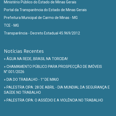
Ministério Público do Estado de Minas Gerais
Portal da Transparência do Estado de Minas Gerais
Prefeitura Municipal de Carmo de Minas - MG
TCE - MG
Transparência - Decreto Estadual 45.969/2012
Notícias Recentes
» ÁGUA NA REDE, BRASIL NA TORCIDA!
» CHAMAMENTO PÚBLICO PARA PROSPECÇÃO DE IMÓVEIS
N°.001/2026
» DIA DO TRABALHO - 1° DE MAIO
» PALESTRA CIPA: 28 DE ABRIL - DIA MUNDIAL DA SEGURANÇA E
SAÚDE NO TRABALHO
» PALESTRA CIPA: O ASSÉDIO E A VIOLÊNCIA NO TRABALHO