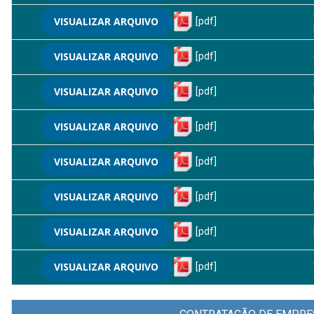
VISUALIZAR ARQUIVO
[pdf]
VISUALIZAR ARQUIVO
[pdf]
VISUALIZAR ARQUIVO
[pdf]
VISUALIZAR ARQUIVO
[pdf]
VISUALIZAR ARQUIVO
[pdf]
VISUALIZAR ARQUIVO
[pdf]
VISUALIZAR ARQUIVO
[pdf]
VISUALIZAR ARQUIVO
[pdf]